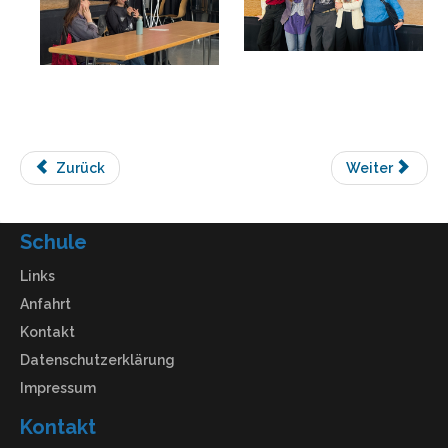
Zurück
Weiter
Schule
Links
Anfahrt
Kontakt
Datenschutzerklärung
Impressum
Kontakt